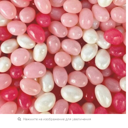
Нажмите на изображение для увеличения