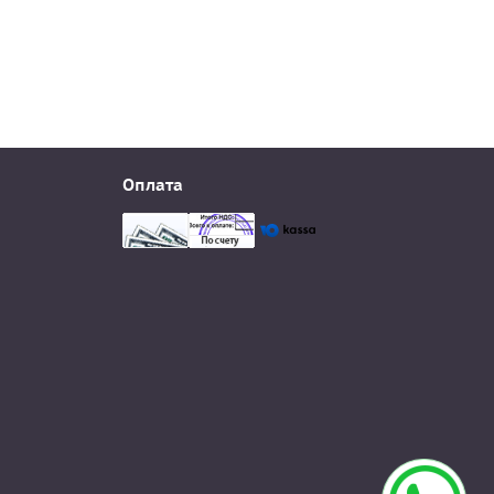
Оплата