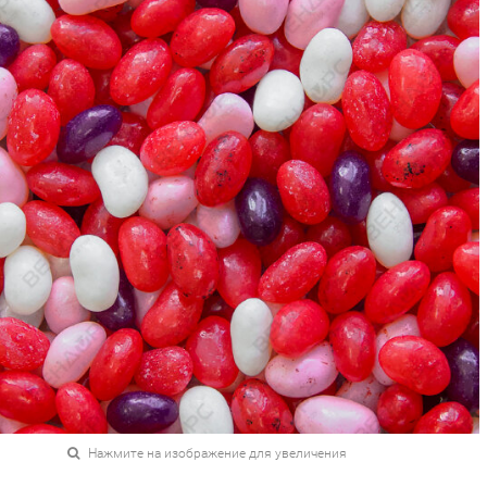
Нажмите на изображение для увеличения