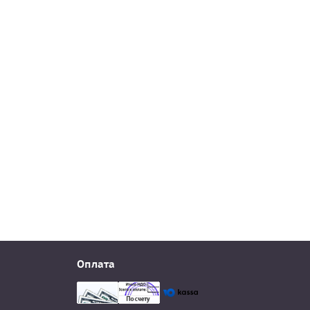
Оплата