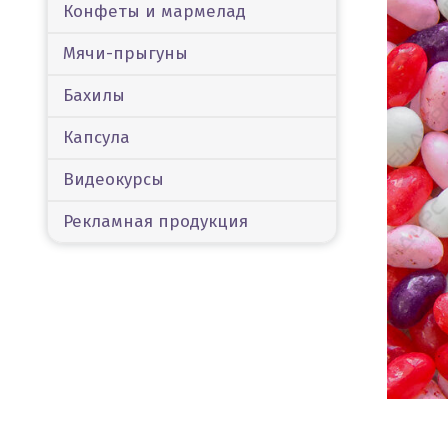
Конфеты и мармелад
Мячи-прыгуны
Бахилы
Капсула
Видеокурсы
Рекламная продукция