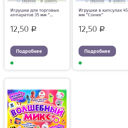
избранное
сравнить
избранное
сравнить
Игрушки для торговых
Игрушки в капсулах 45
аппаратов 35 мм "...
мм "Соник"
12,50
12,50
Р
Р
Подробнее
Подробнее