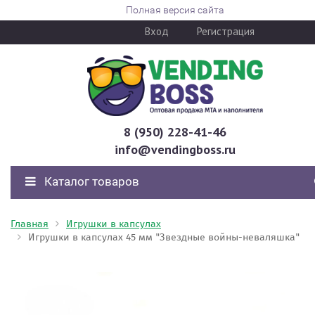
Полная версия сайта
Вход
Регистрация
8 (950) 228-41-46
info@vendingboss.ru
Каталог товаров
Главная
Игрушки в капсулах
Игрушки в капсулах 45 мм "Звездные войны-неваляшка"