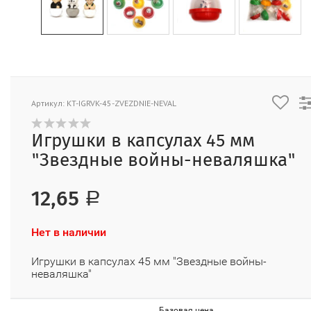
Артикул: KT-IGRVK-45-ZVEZDNIE-NEVAL
Игрушки в капсулах 45 мм
"Звездные войны-неваляшка"
12,65
Р
Нет в наличии
Игрушки в капсулах 45 мм "Звездные войны-
неваляшка"
Базовая цена