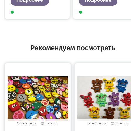
Рекомендуем посмотреть
избранное
сравнить
избранное
сравнить