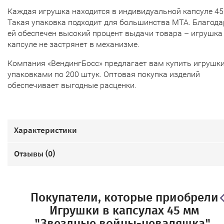
Каждая игрушка находится в индивидуальной капсуле 4
Такая упаковка подходит для большинства МТА. Благода
ей обеспечен высокий процент выдачи товара – игрушка
капсуле не застрянет в механизме.
Компания «ВендингБосс» предлагает вам купить игрушк
упаковками по 200 штук. Оптовая покупка изделий
обеспечивает выгодные расценки.
Характеристики
Отзывы (
0
)
Покупатели, которые приобрели
Игрушки в капсулах 45 мм
"Звездные войны-неваляшка",