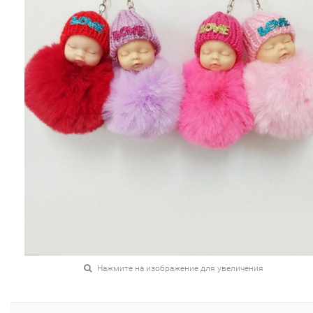
Нажмите на изображение для увеличения