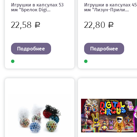
Игрушки в капсулах 53
Игрушки в капсулах 45
мм "Брелок Digi...
мм "Лизун-Прили...
22,58
22,80
Р
Р
Подробнее
Подробнее