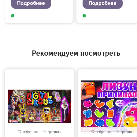
Подробнее
Подробнее
Рекомендуем посмотреть
избранное
сравнить
избранное
сравнить