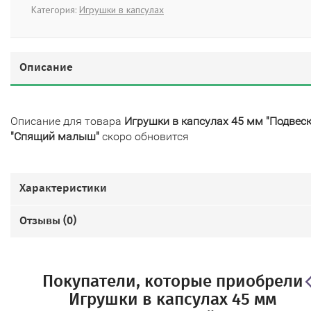
Категория:
Игрушки в капсулах
Описание
Описание для товара
Игрушки в капсулах 45 мм "Подвес
"Спящий малыш"
скоро обновится
Характеристики
Отзывы (
0
)
Покупатели, которые приобрели
Игрушки в капсулах 45 мм