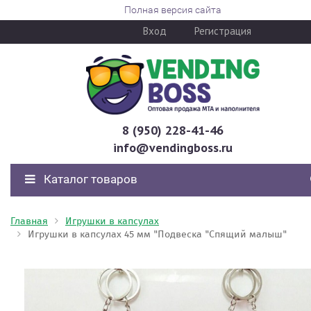
Полная версия сайта
Вход
Регистрация
8 (950) 228-41-46
info@vendingboss.ru
Каталог товаров
Главная
Игрушки в капсулах
Игрушки в капсулах 45 мм "Подвеска "Спящий малыш"