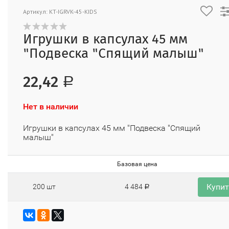
Артикул: KT-IGRVK-45-KIDS
Игрушки в капсулах 45 мм
"Подвеска "Спящий малыш"
22,42
Р
Нет в наличии
Игрушки в капсулах 45 мм "Подвеска "Спящий
малыш"
Базовая цена
Купи
200 шт
4 484
Р