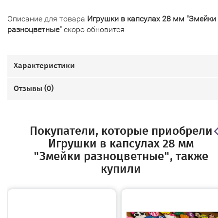
Описание для товара
Игрушки в капсулах 28 мм "Змейки
разноцветные"
скоро обновится
Характеристики
Отзывы (
0
)
Покупатели, которые приобрели
Игрушки в капсулах 28 мм
"Змейки разноцветные", также
купили