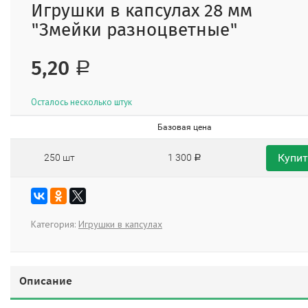
Игрушки в капсулах 28 мм
"Змейки разноцветные"
5,20
Р
Осталось несколько штук
Базовая цена
Купи
250 шт
1 300
Р
Категория:
Игрушки в капсулах
Описание