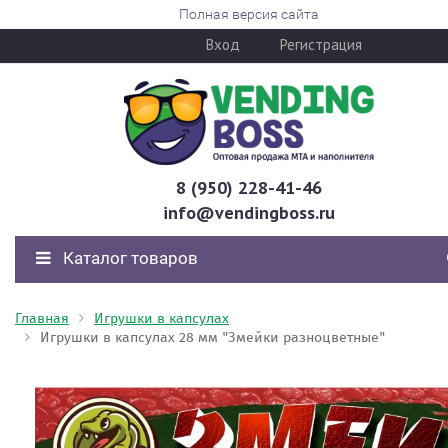
Полная версия сайта
Вход
Регистрация
8 (950) 228-41-46
info@vendingboss.ru
Каталог товаров
Главная
Игрушки в капсулах
Игрушки в капсулах 28 мм "Змейки разноцветные"