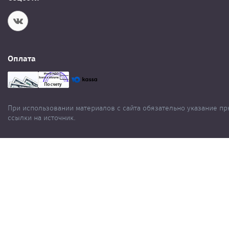
Оплата
При использовании материалов с сайта обязательно указание п
ссылки на источник.