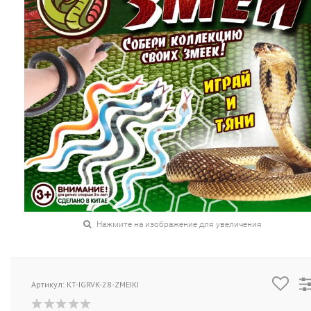
Нажмите на изображение для увеличения
Артикул: KT-IGRVK-28-ZMEIKI