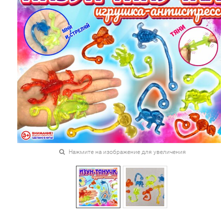
Нажмите на изображение для увеличения