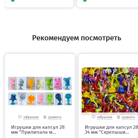
Рекомендуем посмотреть
избранное
сравнить
избранное
сравнить
Игрушки для капсул 28
Игрушки для капсул 28
мм "Прилипала м...
34 мм "Скрепыши...