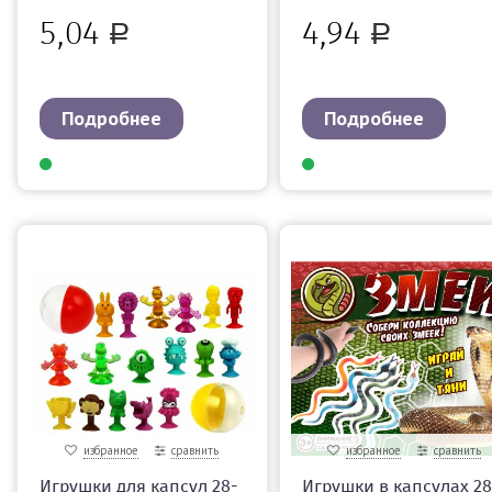
5,04
4,94
Р
Р
Подробнее
Подробнее
избранное
сравнить
избранное
сравнить
Игрушки для капсул 28-
Игрушки в капсулах 28