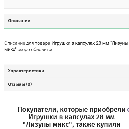
Описание
Описание для товара
Игрушки в капсулах 28 мм "Лизуны
микс"
скоро обновится
Характеристики
Отзывы (
0
)
Покупатели, которые приобрели
Игрушки в капсулах 28 мм
"Лизуны микс", также купили