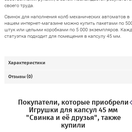
своего труда.
Свинок для наполнения колб механических автоматов в
нашем интернет-магазине можно купить пакетами по 50
штук или целыми коробками по 5 000 экземпляров. Каж
статуэтка подходит для помещения в капсулу 45 мм.
Характеристики
Отзывы (
0
)
Покупатели, которые приобрели
Игрушки для капсул 45 мм
"Свинка и её друзья", также
купили