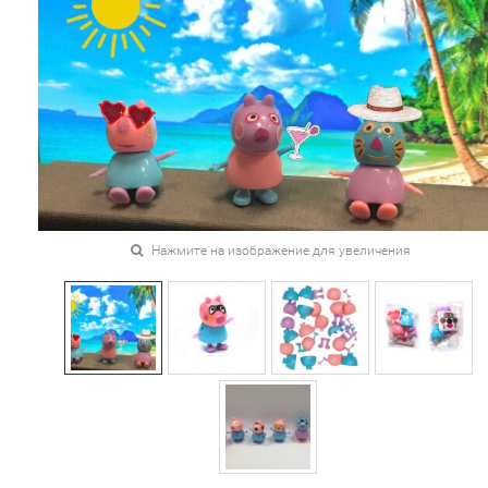
Нажмите на изображение для увеличения