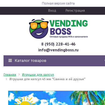
Полная версия сайта
Вход
Регистрация
8 (950) 228-41-46
info@vendingboss.ru
Каталог товаров
Главная
Игрушки для капсул
Игрушки для капсул 45 мм "Свинка и её друзья"