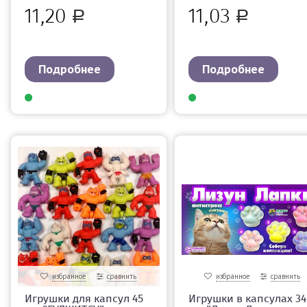
11,20
11,03
Р
Р
Подробнее
Подробнее
избранное
сравнить
избранное
сравнить
Игрушки для капсул 45
Игрушки в капсулах 34