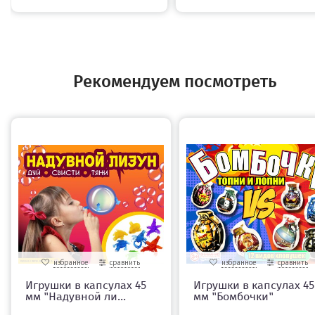
Рекомендуем посмотреть
избранное
сравнить
избранное
сравнить
Игрушки в капсулах 45
Игрушки в капсулах 45
мм "Надувной ли...
мм "Бомбочки"