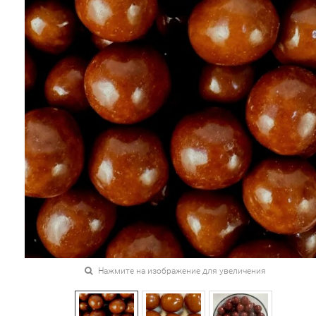
Нажмите на изображение для увеличения