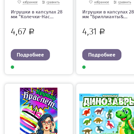
избранное
сравнить
избранное
сравнить
Игрушки в капсулах 28
Игрушки в капсулах 28
мм "Колечки-Нас...
мм "Бриллианты&...
4,67
4,31
Р
Р
Подробнее
Подробнее