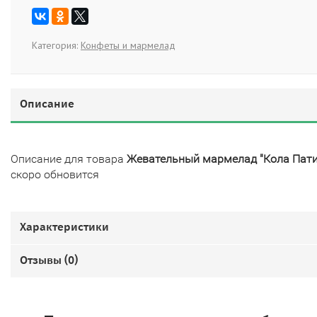
Категория:
Конфеты и мармелад
Описание
Описание для товара
Жевательный мармелад "Кола Пати
скоро обновится
Характеристики
Отзывы (
0
)