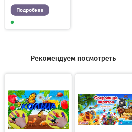
Подробнее
Рекомендуем посмотреть