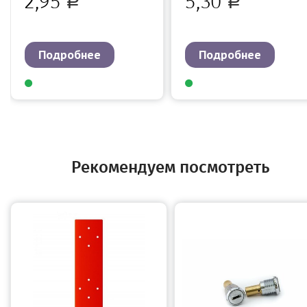
2,95
5,30
Р
Р
Подробнее
Подробнее
Рекомендуем посмотреть