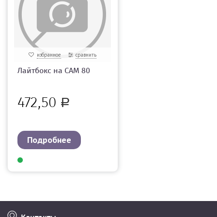
избранное
сравнить
Лайтбокс на САМ 80
472,50
Р
Подробнее