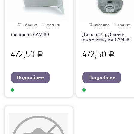
избранное
сравнить
избранное
сравнить
Лючок на САМ 80
Диск на 5 рублей к
монетнику на CAM 80
472,50
472,50
Р
Р
Подробнее
Подробнее