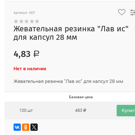
Артикул: 007
Жевательная резинка "Лав ис"
для капсул 28 мм
4,83
Р
Нет в наличии
Жевательная резинка "Лав ис" для капсул 28 мм
Базовая цена
Купи
100 шт
483
Р