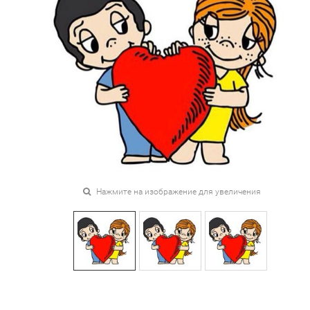
Нажмите на изображение для увеличения