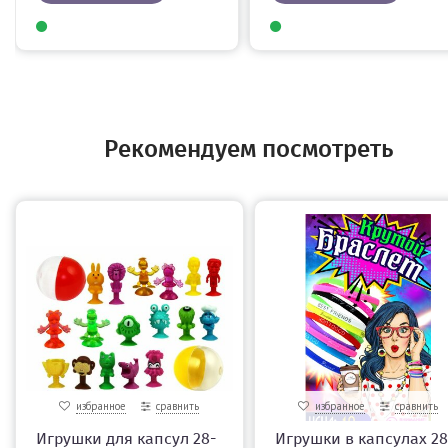
Рекомендуем посмотреть
избранное
сравнить
избранное
сравнить
Игрушки для капсул 28-
Игрушки в капсулах 28