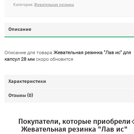
Категория:
Жевательная резинка
Описание
Описание для товара
Жевательная резинка "Лав ис" для
капсул 28 мм
скоро обновится
Характеристики
Отзывы (
0
)
Покупатели, которые приобрели
Жевательная резинка "Лав ис"