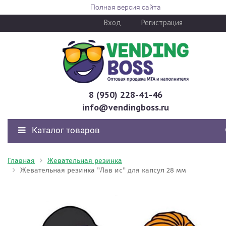
Полная версия сайта
Вход
Регистрация
8 (950) 228-41-46
info@vendingboss.ru
Каталог товаров
Главная
Жевательная резинка
Жевательная резинка "Лав ис" для капсул 28 мм