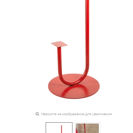
Нажмите на изображение для увеличения