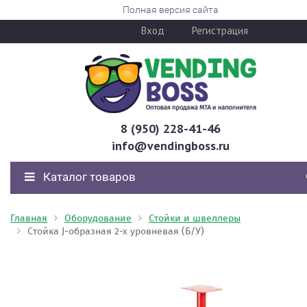
Полная версия сайта
Вход
Регистрация
8 (950) 228-41-46
info@vendingboss.ru
Каталог товаров
Главная
Оборудование
Стойки и швеллеры
Стойка J-образная 2-х уровневая (Б/У)