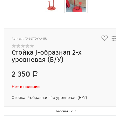
Артикул: TA-J-STOYKA-BU
Стойка J-образная 2-х
уровневая (Б/У)
2 350
Р
Нет в наличии
Стойка J-образная 2-х уровневая (Б/У)
Базовая цена