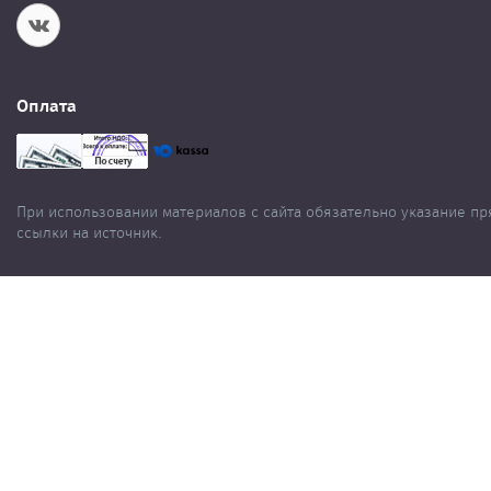
Оплата
При использовании материалов с сайта обязательно указание п
ссылки на источник.