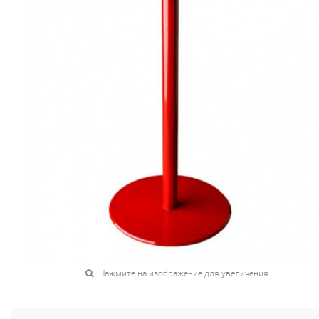
Нажмите на изображение для увеличения