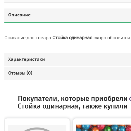
Описание
Описание для товара
Стойка одинарная
скоро обновится
Характеристики
Отзывы (
0
)
Покупатели, которые приобрели
Стойка одинарная, также купили