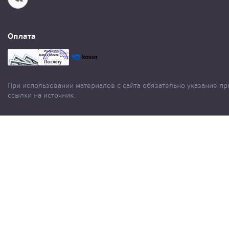
Оплата
При использовании материалов с сайта обязательно указание п
ссылки на источник.