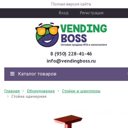
Полная версия сайта
Вход
Регистрация
8 (950) 228-41-46
info@vendingboss.ru
Каталог товаров
Главная
Оборудование
Стойки и швеллеры
Стойка одинарная