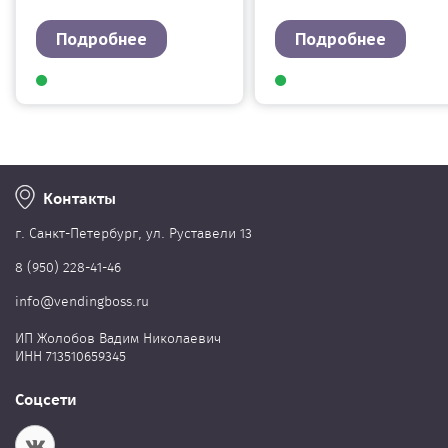
Подробнее
Подробнее
Контакты
г. Cанкт-Петербург, ул. Руставели 13
8 (950) 228-41-46
info@vendingboss.ru
ИП Жолобов Вадим Николаевич
ИНН 713510659345
Соцсети