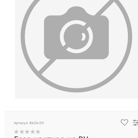
Артикул: BAZA-DV