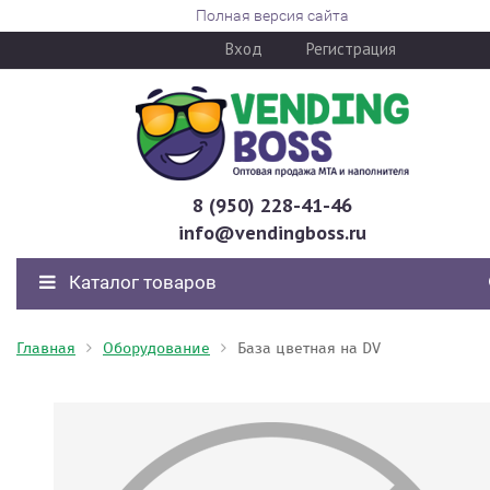
Полная версия сайта
Вход
Регистрация
8 (950) 228-41-46
info@vendingboss.ru
Каталог товаров
Главная
Оборудование
База цветная на DV