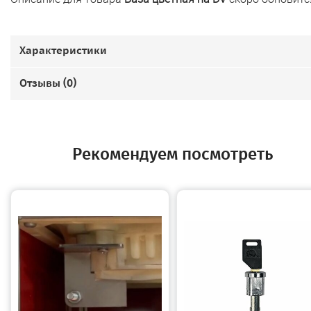
Характеристики
Отзывы (
0
)
Рекомендуем посмотреть