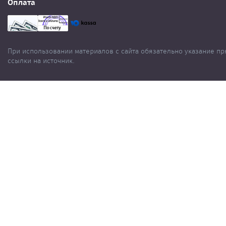
Оплата
При использовании материалов с сайта обязательно указание п
ссылки на источник.