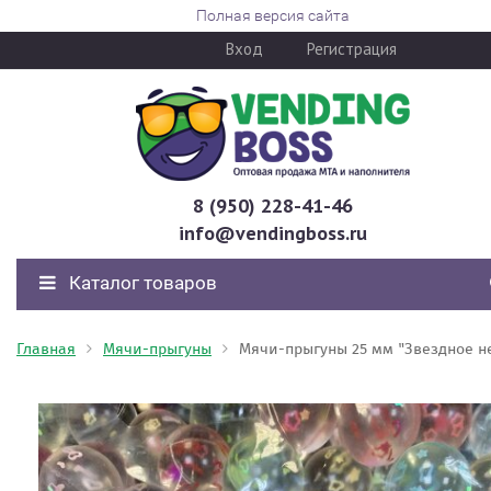
Полная версия сайта
Вход
Регистрация
8 (950) 228-41-46
info@vendingboss.ru
Каталог товаров
Главная
Мячи-прыгуны
Мячи-прыгуны 25 мм "Звездное н