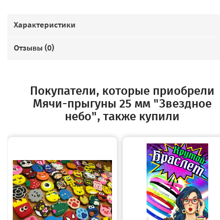
Характеристики
Отзывы (
0
)
Покупатели, которые приобрели
Мячи-прыгуны 25 мм "Звездное
небо", также купили