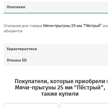
Описание
Описание для товара
Мячи-прыгуны 25 мм "Пёстрый"
ск
обновится
Характеристики
Отзывы (
0
)
Покупатели, которые приобрели
Мячи-прыгуны 25 мм "Пёстрый",
также купили