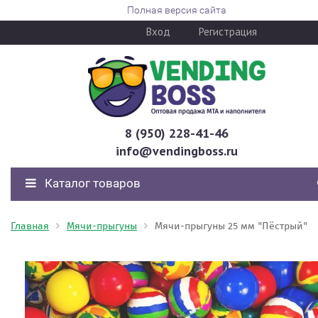
Полная версия сайта
Вход
Регистрация
8 (950) 228-41-46
info@vendingboss.ru
Каталог товаров
Главная
Мячи-прыгуны
Мячи-прыгуны 25 мм "Пёстрый"