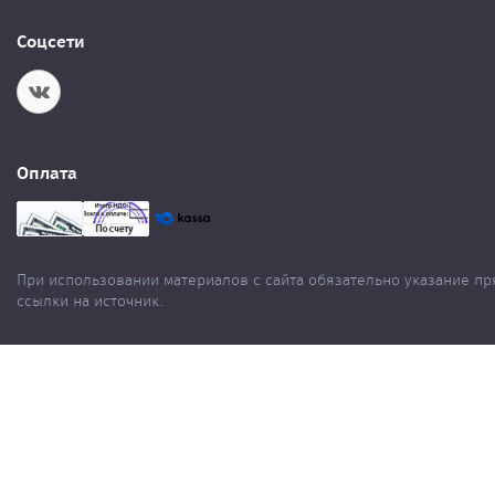
Соцсети
Оплата
При использовании материалов с сайта обязательно указание п
ссылки на источник.