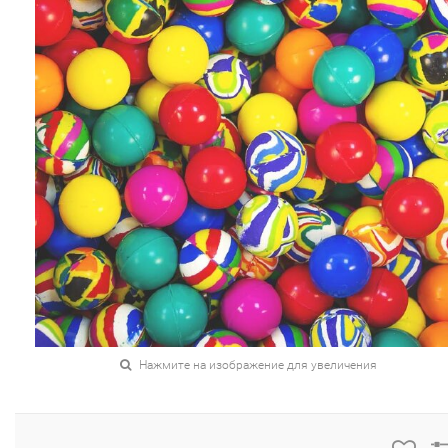
Нажмите на изображение для увеличения