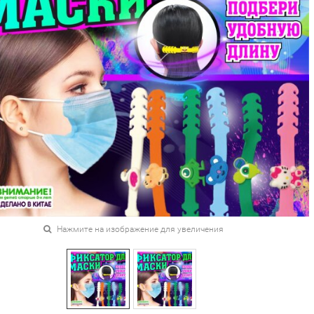
Нажмите на изображение для увеличения