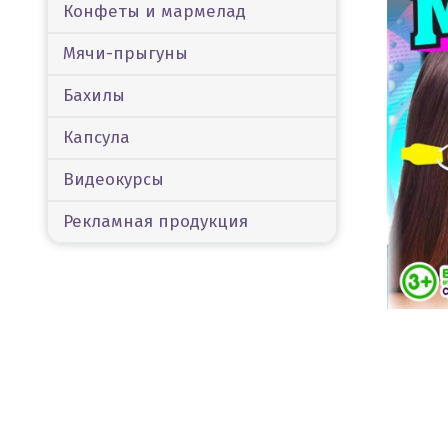
Конфеты и мармелад
Мячи-прыгуны
Бахилы
Капсула
Видеокурсы
Рекламная продукция