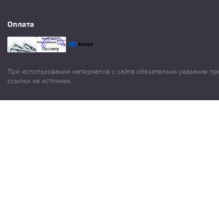
Оплата
При использовании материалов с сайта обязательно указание п
ссылки на источник.