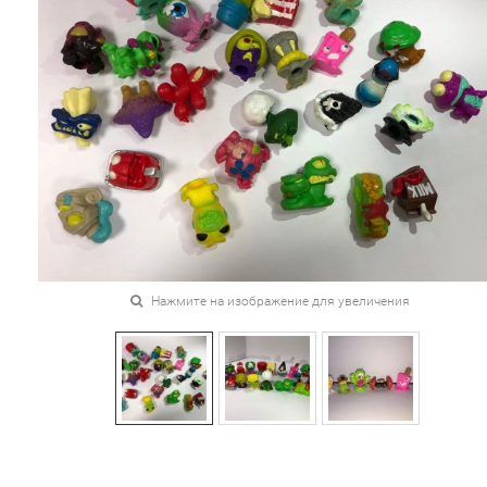
Нажмите на изображение для увеличения