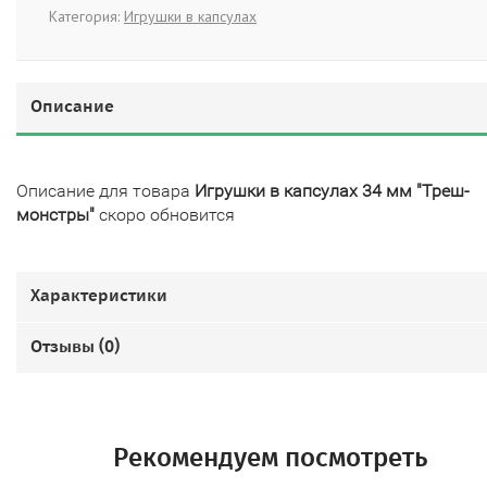
Категория:
Игрушки в капсулах
Описание
Описание для товара
Игрушки в капсулах 34 мм "Треш-
монстры"
скоро обновится
Характеристики
Отзывы (
0
)
Рекомендуем посмотреть