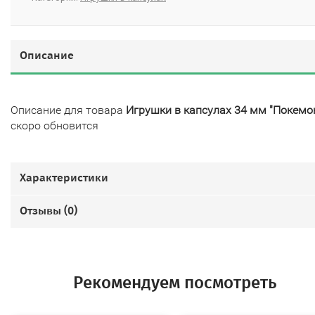
Описание
Описание для товара
Игрушки в капсулах 34 мм "Покемо
скоро обновится
Характеристики
Отзывы (
0
)
Рекомендуем посмотреть