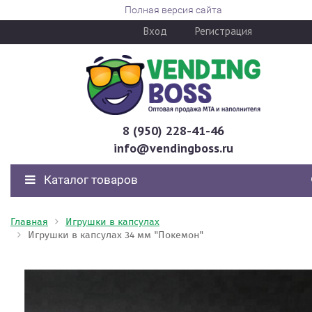
Полная версия сайта
Вход
Регистрация
8 (950) 228-41-46
info@vendingboss.ru
Каталог товаров
Главная
Игрушки в капсулах
Игрушки в капсулах 34 мм "Покемон"