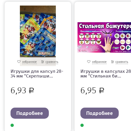
избранное
сравнить
избранное
сравнить
Игрушки для капсул 28-
Игрушки в капсулах 28
34 мм "Скрепыши...
мм "Стильная би...
6,93
6,95
Р
Р
Подробнее
Подробнее