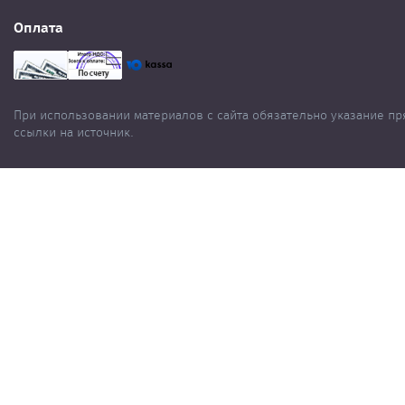
Оплата
При использовании материалов с сайта обязательно указание п
ссылки на источник.