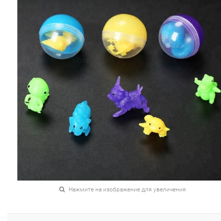
Нажмите на изображение для увеличения