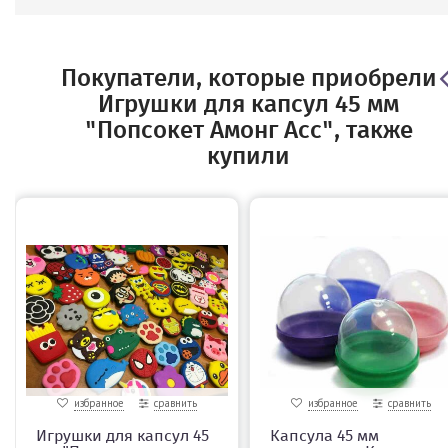
Покупатели, которые приобрели
Игрушки для капсул 45 мм
"Попсокет Амонг Асс", также
купили
избранное
сравнить
избранное
сравнить
Игрушки для капсул 45
Капсула 45 мм