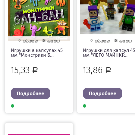
избранное
сравнить
избранное
сравнить
Игрушки в капсулах 45
Игрушки для капсул 45
мм "Монстрики Б...
мм "ЛЕГО МАЙНКР...
15,33
13,86
Р
Р
Подробнее
Подробнее