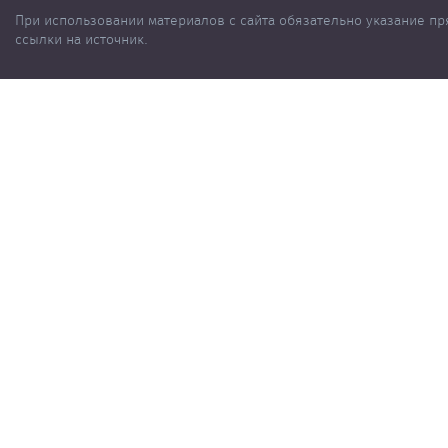
При использовании материалов с сайта обязательно указание п
ссылки на источник.