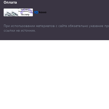
Оплата
При использовании материалов с сайта обязательно указание п
ссылки на источник.