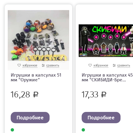
избранное
сравнить
избранное
сравнить
Игрушки в капсулах 51
Игрушки в капсулах 45
мм "Оружие"
мм "СКИБИДИ-Бре...
16,28
17,33
Р
Р
Подробнее
Подробнее