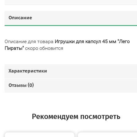
Описание
Описание для товара
Игрушки для капсул 45 мм "Лего
Пираты"
скоро обновится
Характеристики
Отзывы (
0
)
Рекомендуем посмотреть