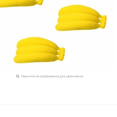
Нажмите на изображение для увеличения