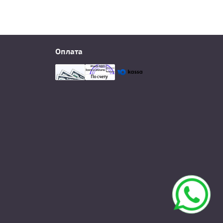
Оплата