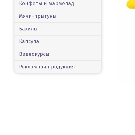
Конфеты и мармелад
Мячи-прыгуны
Бахилы
Капсула
Видеокурсы
Рекламная продукция