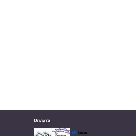
Оплата