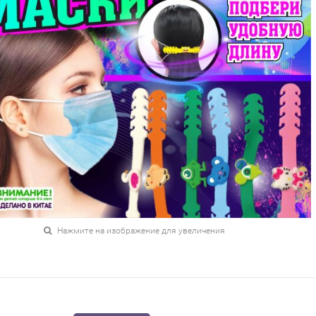
Нажмите на изображение для увеличения