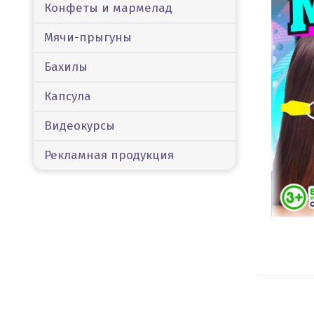
Конфеты и мармелад
Мячи-прыгуны
Бахилы
Капсула
Видеокурсы
Рекламная продукция