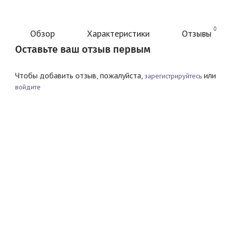
0
Обзор
Характеристики
Отзывы
Оставьте ваш отзыв первым
Чтобы добавить отзыв, пожалуйста,
или
зарегистрируйтесь
войдите