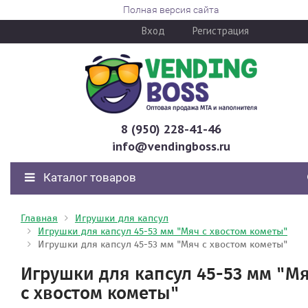
Полная версия сайта
Вход
Регистрация
8 (950) 228-41-46
info@vendingboss.ru
Каталог товаров
Главная
Игрушки для капсул
Игрушки для капсул 45-53 мм "Мяч с хвостом кометы"
Игрушки для капсул 45-53 мм "Мяч с хвостом кометы"
Игрушки для капсул 45-53 мм "М
с хвостом кометы"